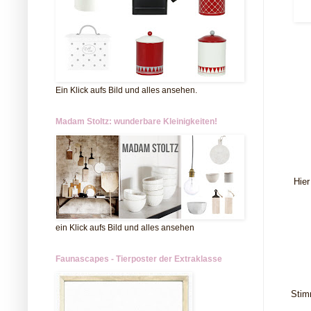
Ein Klick aufs Bild und alles ansehen.
Madam Stoltz: wunderbare Kleinigkeiten!
Hier
ein Klick aufs Bild und alles ansehen
Faunascapes - Tierposter der Extraklasse
Stim