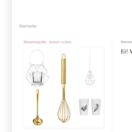
Startseite
Bloomingville - immer schön
Dienst
Ei! 