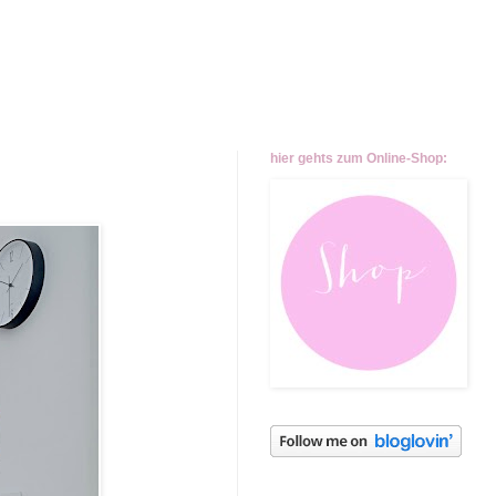
hier gehts zum Online-Shop: