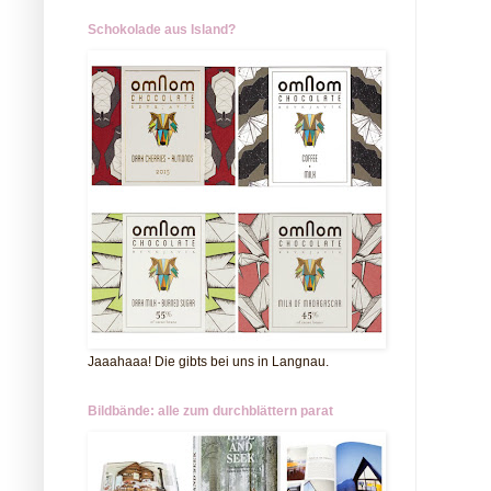
Schokolade aus Island?
Jaaahaaa! Die gibts bei uns in Langnau.
Bildbände: alle zum durchblättern parat